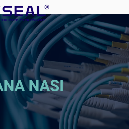
ANA NASI